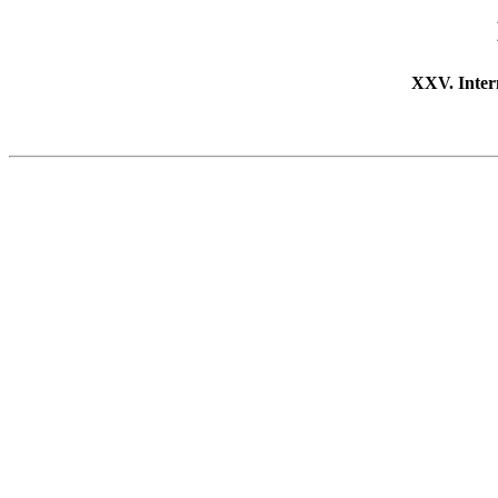
XXV. Inter