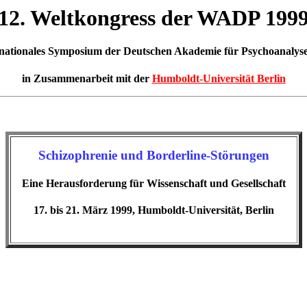
12. Weltkongress der WADP 199
nationales Symposium der Deutschen Akademie für Psychoanalyse
in Zusammenarbeit mit der
Humboldt-Universität Berlin
Schizophrenie und Borderline-Störungen
Eine Herausforderung für Wissenschaft und Gesellschaft
17. bis 21. März 1999, Humboldt-Universität, Berlin